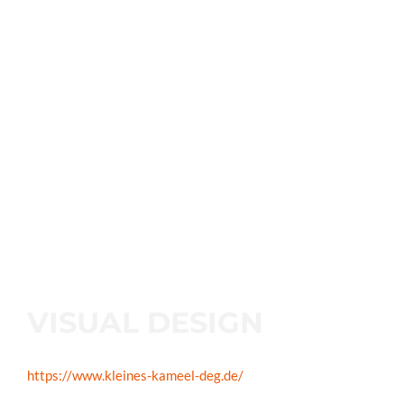
VISUAL DESIGN
https://www.kleines-kameel-deg.de/