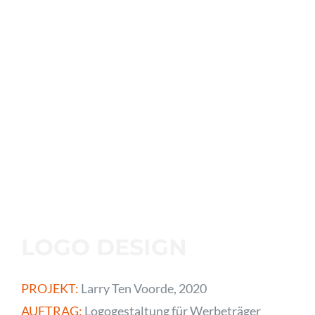
LOGO DESIGN
PROJEKT:
Larry Ten Voorde, 2020
AUFTRAG:
Logogestaltung für Werbeträger