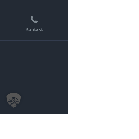
Kontakt