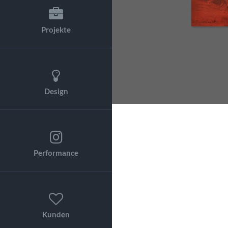
Projekte
Design
Performance
Kunden