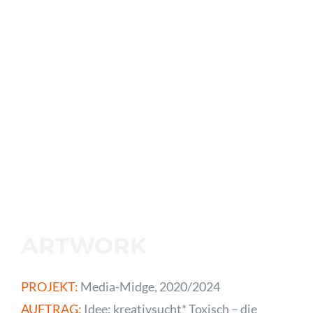
ARTWORK
PROJEKT:
Media-Midge, 2020/2024
AUFTRAG:
Idee: kreativsucht* Toxisch – die