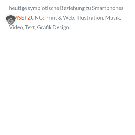
heutige symbiotische Beziehung zu Smartphones
UMSETZUNG:
Print & Web, Illustration, Musik,
Video, Text, Grafik Design
ARTWORK
Weitere Projekte