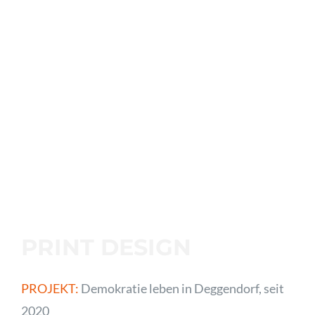
PRINT DESIGN
PROJEKT:
Demokratie leben in Deggendorf, seit
2020