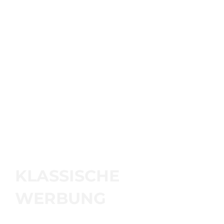
KLASSISCHE
WERBUNG