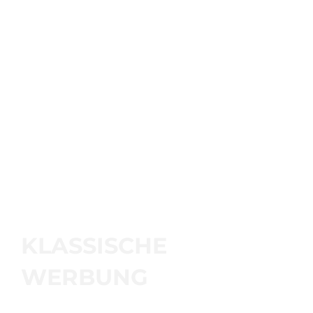
KLASSISCHE
WERBUNG