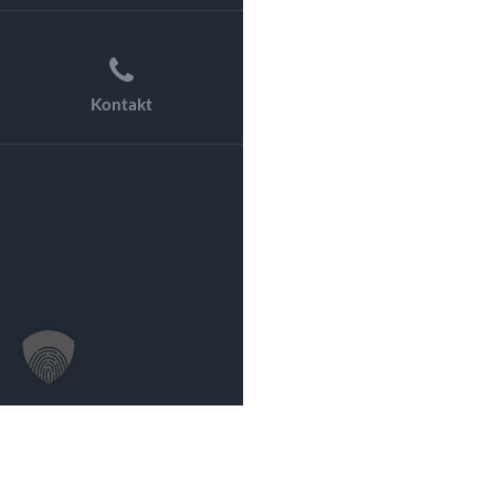
Kontakt