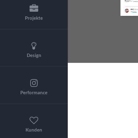
Projekte
Design
Performance
Kunden