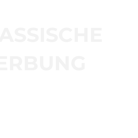
ASSISCHE
ERBUNG