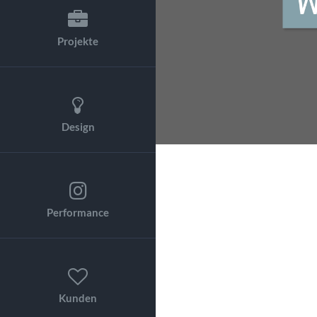
Projekte
Design
Performance
Kunden