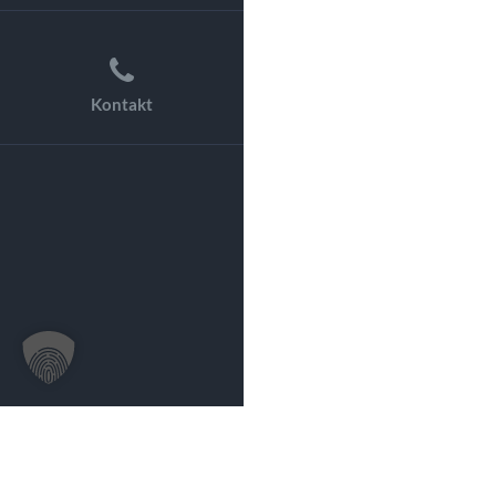
Kontakt